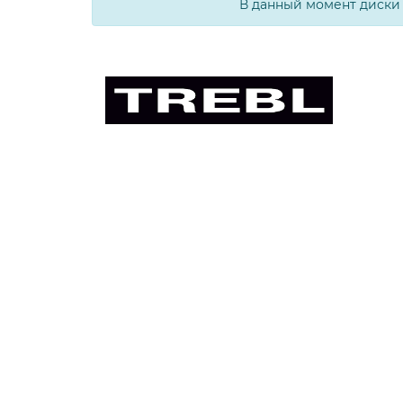
В данный момент диски 