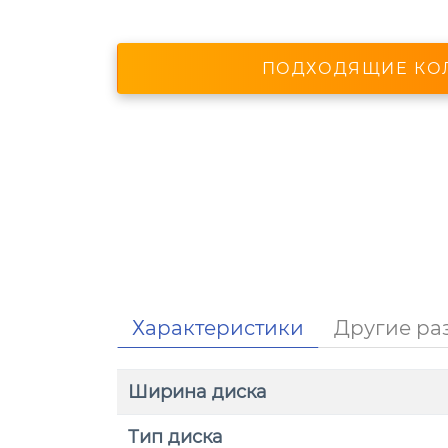
ПОДХОДЯЩИЕ КО
Характеристики
Другие ра
Ширина диска
Тип диска