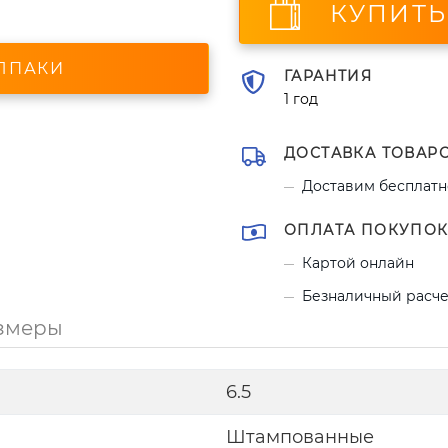
КУПИТЬ
ЛПАКИ
ГАРАНТИЯ
1 год
ДОСТАВКА ТОВАРО
Доставим бесплатно
ОПЛАТА ПОКУПОК
Картой онлайн
Безналичный расче
змеры
6.5
Штампованные